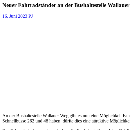
Neuer Fahrradständer an der Bushaltestelle Wallaue
16. Juni 2023
PJ
An der Bushaltestelle Wallauer Weg gibt es nun eine Möglichkeit Fa
Schnellbusse 262 und 48 haben, dürfte dies eine attraktive Möglichke