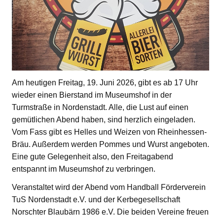
Am heutigen Freitag, 19. Juni 2026, gibt es ab 17 Uhr
wieder einen Bierstand im Museumshof in der
Turmstraße in Nordenstadt. Alle, die Lust auf einen
gemütlichen Abend haben, sind herzlich eingeladen.
Vom Fass gibt es Helles und Weizen von Rheinhessen-
Bräu. Außerdem werden Pommes und Wurst angeboten.
Eine gute Gelegenheit also, den Freitagabend
entspannt im Museumshof zu verbringen.
Veranstaltet wird der Abend vom Handball Förderverein
TuS Nordenstadt e.V. und der Kerbegesellschaft
Norschter Blaubärn 1986 e.V. Die beiden Vereine freuen