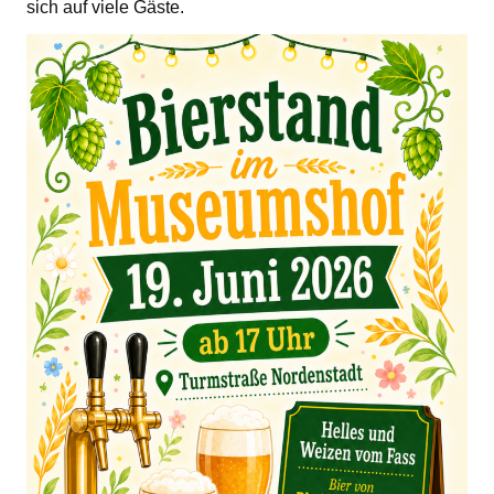
sich auf viele Gäste.