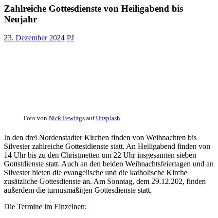
Zahlreiche Gottesdienste von Heiligabend bis
Neujahr
23. Dezember 2024
PJ
Foto von
Nick Fewings
auf
Unsplash
In den drei Nordenstadter Kirchen finden von Weihnachten bis
Silvester zahlreiche Gottestdienste statt. An Heiligabend finden von
14 Uhr bis zu den Christmetten um 22 Uhr insgesamten sieben
Gottstdienste statt. Auch an den beiden Weihnachtsfeiertagen und an
Silvester bieten die evangelische und die katholische Kirche
zusätzliche Gottesdienste an. Am Sonntag, dem 29.12.202, finden
außerdem die turnusmäßigen Gottesdienste statt.
Die Termine im Einzelnen: